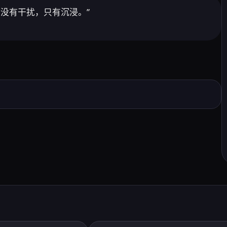
，没有干扰，只有沉浸。”